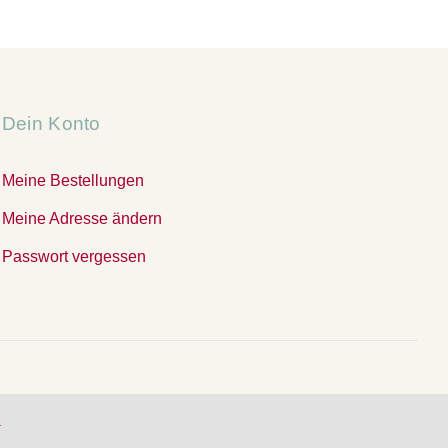
Dein Konto
Meine Bestellungen
Meine Adresse ändern
Passwort vergessen
.