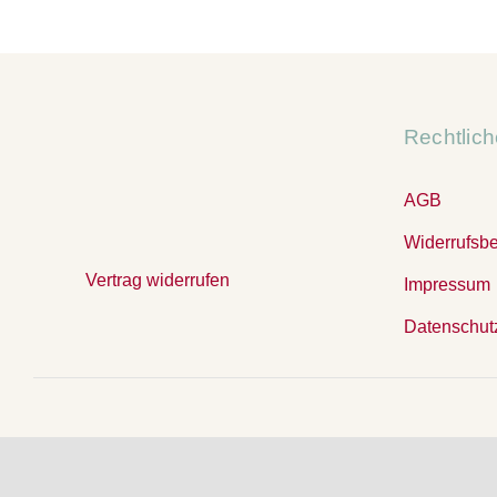
Rechtlic
AGB
Widerrufsb
Vertrag widerrufen
Impressum
Datenschut