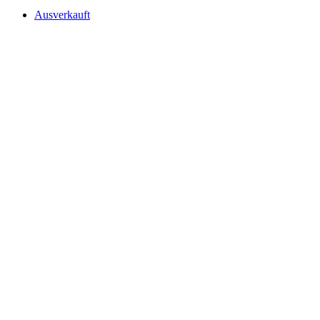
Ausverkauft