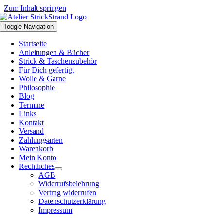
Zum Inhalt springen
Toggle Navigation
Startseite
Anleitungen & Bücher
Strick & Taschenzubehör
Für Dich gefertigt
Wolle & Garne
Philosophie
Blog
Termine
Links
Kontakt
Versand
Zahlungsarten
Warenkorb
Mein Konto
Rechtliches
AGB
Widerrufsbelehrung
Vertrag widerrufen
Datenschutzerklärung
Impressum