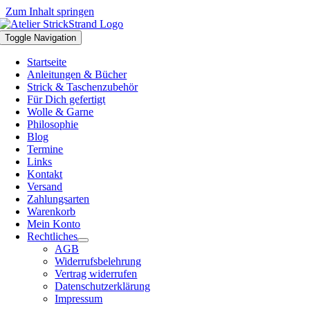
Zum Inhalt springen
Toggle Navigation
Startseite
Anleitungen & Bücher
Strick & Taschenzubehör
Für Dich gefertigt
Wolle & Garne
Philosophie
Blog
Termine
Links
Kontakt
Versand
Zahlungsarten
Warenkorb
Mein Konto
Rechtliches
AGB
Widerrufsbelehrung
Vertrag widerrufen
Datenschutzerklärung
Impressum