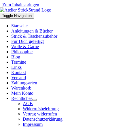
Zum Inhalt springen
Toggle Navigation
Startseite
Anleitungen & Bücher
Strick & Taschenzubehör
Für Dich gefertigt
Wolle & Garne
Philosophie
Blog
Termine
Links
Kontakt
Versand
Zahlungsarten
Warenkorb
Mein Konto
Rechtliches
AGB
Widerrufsbelehrung
Vertrag widerrufen
Datenschutzerklärung
Impressum