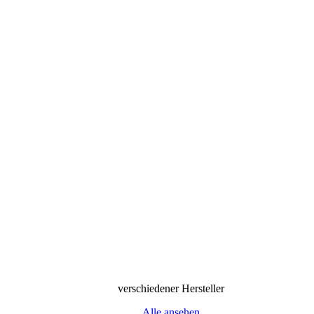
verschiedener Hersteller
Alle ansehen