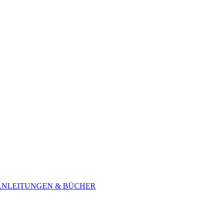
ANLEITUNGEN & BÜCHER