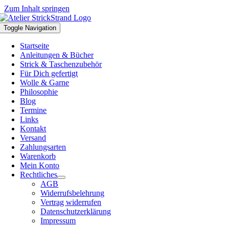
Zum Inhalt springen
Toggle Navigation
Startseite
Anleitungen & Bücher
Strick & Taschenzubehör
Für Dich gefertigt
Wolle & Garne
Philosophie
Blog
Termine
Links
Kontakt
Versand
Zahlungsarten
Warenkorb
Mein Konto
Rechtliches
AGB
Widerrufsbelehrung
Vertrag widerrufen
Datenschutzerklärung
Impressum