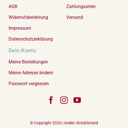
AGB
Zahlungsarten
Widerrufsbelehrung
Versand
Impressum
Datenschutzerklärung
Dein Konto
Meine Bestellungen
Meine Adresse ändern
Passwort vergessen
© Copyright 2026 |
Atelier StrickStrand