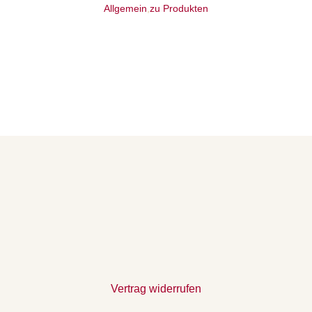
Allgemein
,
zu Produkten
Vertrag widerrufen