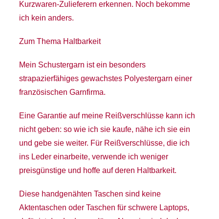
Kurzwaren-Zulieferern erkennen. Noch bekomme
ich kein anders.
Zum Thema Haltbarkeit
Mein Schustergarn ist ein besonders
strapazierfähiges gewachstes Polyestergarn einer
französischen Garnfirma.
Eine Garantie auf meine Reißverschlüsse kann ich
nicht geben: so wie ich sie kaufe, nähe ich sie ein
und gebe sie weiter. Für Reißverschlüsse, die ich
ins Leder einarbeite, verwende ich weniger
preisgünstige und hoffe auf deren Haltbarkeit.
Diese handgenähten Taschen sind keine
Aktentaschen oder Taschen für schwere Laptops,