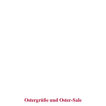
Ostergrüße und Oster-Sale