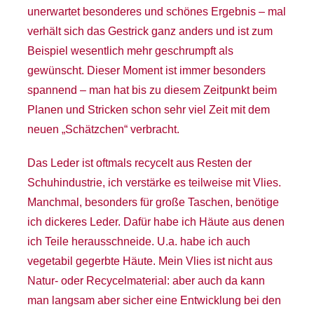
unerwartet besonderes und schönes Ergebnis – mal
verhält sich das Gestrick ganz anders und ist zum
Beispiel wesentlich mehr geschrumpft als
gewünscht. Dieser Moment ist immer besonders
spannend – man hat bis zu diesem Zeitpunkt beim
Planen und Stricken schon sehr viel Zeit mit dem
neuen „Schätzchen“ verbracht.
Das Leder ist oftmals recycelt aus Resten der
Schuhindustrie, ich verstärke es teilweise mit Vlies.
Manchmal, besonders für große Taschen, benötige
ich dickeres Leder. Dafür habe ich Häute aus denen
ich Teile herausschneide. U.a. habe ich auch
vegetabil gegerbte Häute. Mein Vlies ist nicht aus
Natur- oder Recycelmaterial: aber auch da kann
man langsam aber sicher eine Entwicklung bei den