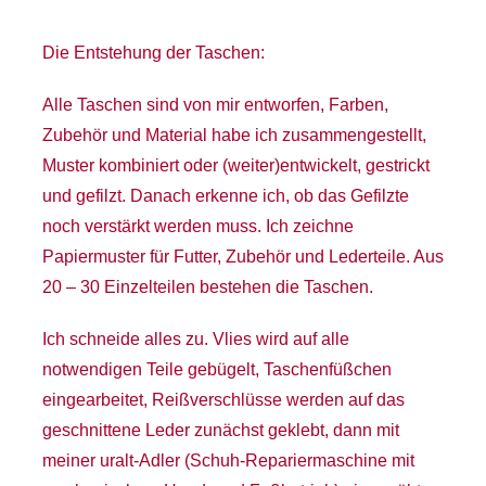
Die Entstehung der Taschen:
Alle Taschen sind von mir entworfen, Farben,
Zubehör und Material habe ich zusammengestellt,
Muster kombiniert oder (weiter)entwickelt, gestrickt
und gefilzt. Danach erkenne ich, ob das Gefilzte
noch verstärkt werden muss. Ich zeichne
Papiermuster für Futter, Zubehör und Lederteile. Aus
20 – 30 Einzelteilen bestehen die Taschen.
Ich schneide alles zu. Vlies wird auf alle
notwendigen Teile gebügelt, Taschenfüßchen
eingearbeitet, Reißverschlüsse werden auf das
geschnittene Leder zunächst geklebt, dann mit
meiner uralt-Adler (Schuh-Repariermaschine mit