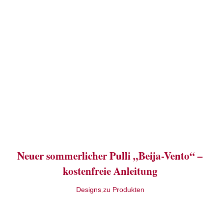
Neuer sommerlicher Pulli „Beija-Vento“ –
kostenfreie Anleitung
Designs
,
zu Produkten