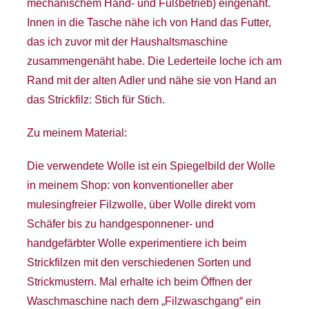
mechanischem Hand- und Fußbetrieb) eingenäht.
Innen in die Tasche nähe ich von Hand das Futter,
das ich zuvor mit der Haushaltsmaschine
zusammengenäht habe. Die Lederteile loche ich am
Rand mit der alten Adler und nähe sie von Hand an
das Strickfilz: Stich für Stich.
Zu meinem Material:
Die verwendete Wolle ist ein Spiegelbild der Wolle
in meinem Shop: von konventioneller aber
mulesingfreier Filzwolle, über Wolle direkt vom
Schäfer bis zu handgesponnener- und
handgefärbter Wolle experimentiere ich beim
Strickfilzen mit den verschiedenen Sorten und
Strickmustern. Mal erhalte ich beim Öffnen der
Waschmaschine nach dem „Filzwaschgang“ ein