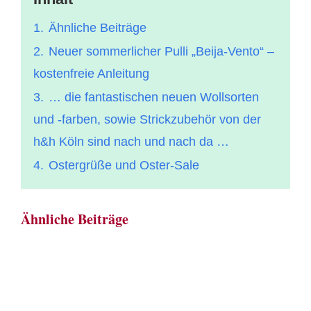
1.
Ähnliche Beiträge
2.
Neuer sommerlicher Pulli „Beija-Vento“ –
kostenfreie Anleitung
3.
… die fantastischen neuen Wollsorten
und -farben, sowie Strickzubehör von der
h&h Köln sind nach und nach da …
4.
Ostergrüße und Oster-Sale
Ähnliche Beiträge