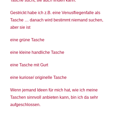
Tasche sucht, sie auch finden kann.
Gestrickt habe ich z.B. eine Venusfliegenfalle als
Tasche … danach wird bestimmt niemand suchen,
aber sie ist
eine grüne Tasche
eine kleine handliche Tasche
eine Tasche mit Gurt
eine kuriose/ originelle Tasche
Wenn jemand Ideen für mich hat, wie ich meine
Taschen sinnvoll anbieten kann, bin ich da sehr
aufgeschlossen.