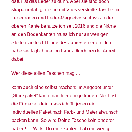
dafür ist das Leder zu dünn. Aber sie sind doch
strapazierfähig: meine mit Vlies versteifte Tasche mit
Lederboden und Leder-Magnetverschluss an der
oberen Kante benutze ich seit 2016 und die Nähte
an den Bodenkanten muss ich nur an wenigen
Stellen vielleicht Ende des Jahres erneuern. Ich
habe sie täglich u.a. im Fahrradkorb bei der Arbeit
dabei.
Wer diese tollen Taschen mag …
kann auch eine selbst machen: im Angebot unter
„Strickpaket“ kann man hier einige finden. Noch ist
die Firma so klein, dass ich für jeden ein
individuelles Paket nach Farb- und Materialwunsch
packen kann. So wird Deine Tasche kein anderer
haben! … Willst Du eine kaufen, hab ein wenig