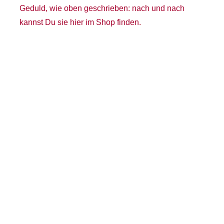
Geduld, wie oben geschrieben: nach und nach
kannst Du sie hier im Shop finden.