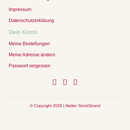
Impressum
Datenschutzerklärung
Dein Konto
Meine Bestellungen
Meine Adresse ändern
Passwort vergessen
© Copyright 2026 |
Atelier StrickStrand