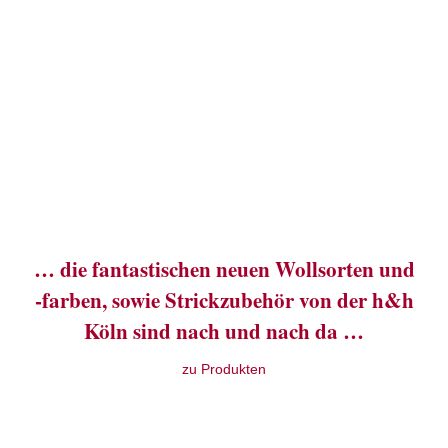
… die fantastischen neuen Wollsorten und
-farben, sowie Strickzubehör von der h&h
Köln sind nach und nach da …
zu Produkten