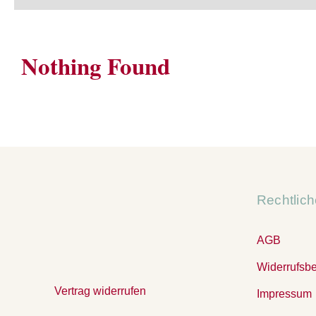
Nothing Found
Rechtlic
AGB
Widerrufsb
Vertrag widerrufen
Impressum