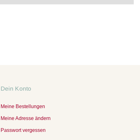
Dein Konto
Meine Bestellungen
Meine Adresse ändern
Passwort vergessen