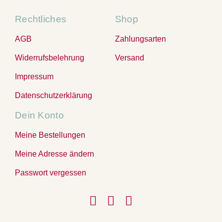
Rechtliches
Shop
AGB
Zahlungsarten
Widerrufsbelehrung
Versand
Impressum
Datenschutzerklärung
Dein Konto
Meine Bestellungen
Meine Adresse ändern
Passwort vergessen