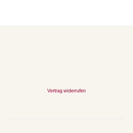
Vertrag widerrufen