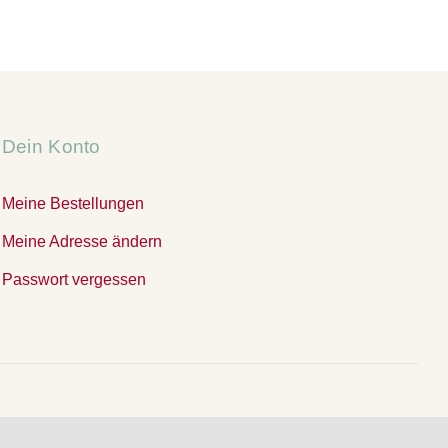
Dein Konto
Meine Bestellungen
Meine Adresse ändern
Passwort vergessen
.