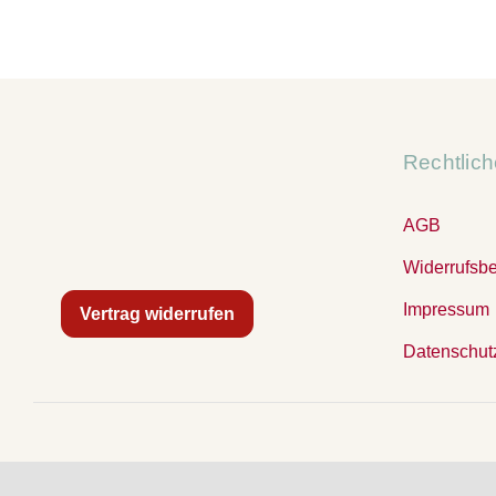
Rechtlic
AGB
Widerrufsb
Impressum
Vertrag widerrufen
Datenschut