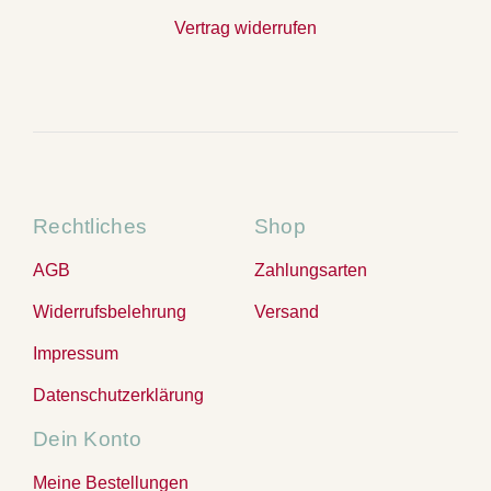
Vertrag widerrufen
Rechtliches
Shop
AGB
Zahlungsarten
Widerrufsbelehrung
Versand
Impressum
Datenschutzerklärung
Dein Konto
Meine Bestellungen