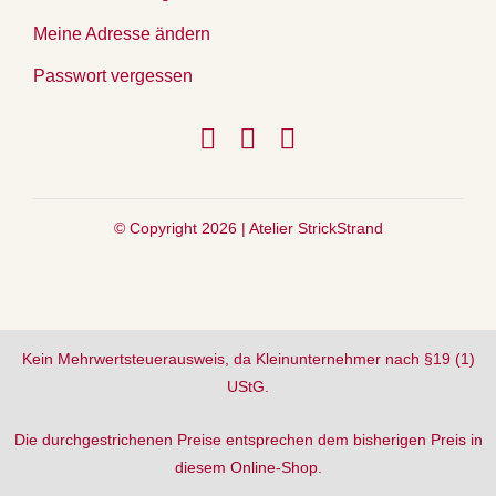
Meine Adresse ändern
Passwort vergessen
© Copyright 2026 |
Atelier StrickStrand
Kein Mehrwertsteuerausweis, da Kleinunternehmer nach §19 (1)
UStG.
Die durchgestrichenen Preise entsprechen dem bisherigen Preis in
diesem Online-Shop.