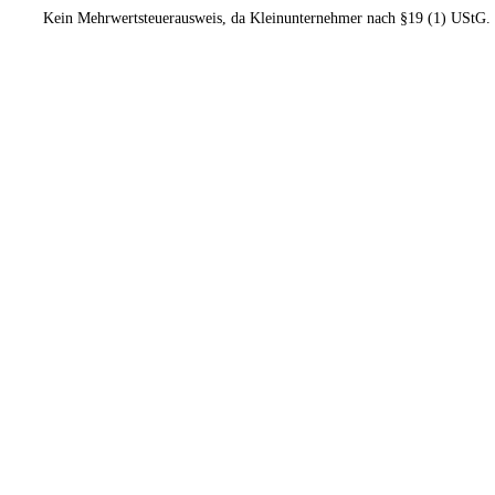
Kein Mehrwertsteuerausweis, da Kleinunternehmer nach §19 (1) UStG.