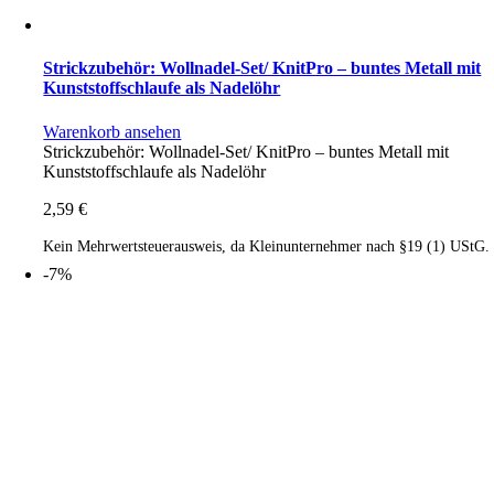
Strickzubehör: Wollnadel-Set/ KnitPro – buntes Metall mit
Kunststoffschlaufe als Nadelöhr
Warenkorb ansehen
Strickzubehör: Wollnadel-Set/ KnitPro – buntes Metall mit
Kunststoffschlaufe als Nadelöhr
2,59
€
Kein Mehrwertsteuerausweis, da Kleinunternehmer nach §19 (1) UStG.
-7%