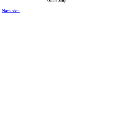
Online-Shop.
Nach oben