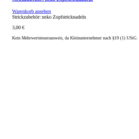
Warenkorb ansehen
Strickzubehör: neko Zopfstricknadeln
3,00
€
Kein Mehrwertsteuerausweis, da Kleinunternehmer nach §19 (1) UStG.