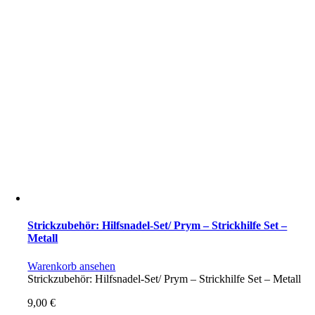
Strickzubehör: Hilfsnadel-Set/ Prym – Strickhilfe Set –
Metall
Warenkorb ansehen
Strickzubehör: Hilfsnadel-Set/ Prym – Strickhilfe Set – Metall
9,00
€