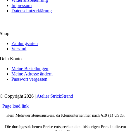
Widerrufsbelehrung
Impressum
Datenschutzerklärung
Shop
Zahlungsarten
Versand
Dein Konto
Meine Bestellungen
Meine Adresse ändern
Passwort vergessen
© Copyright 2026 |
Atelier StrickStrand
Page load link
Kein Mehrwertsteuerausweis, da Kleinunternehmer nach §19 (1) UStG.
Die durchgestrichenen Preise entsprechen dem bisherigen Preis in diesem